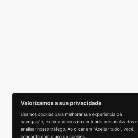
Valorizamos a sua privacidade
Usamos cookies para melhorar sua experiência de
navegação, exibir anúncios ou conteúdo personalizados e
analisar nosso tráfego. Ao clicar em "Aceitar tudo", você
concorda com o uso de cookies.