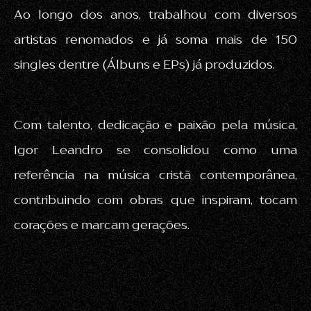
Ao longo dos anos, trabalhou com diversos
artistas renomados e já soma mais de 150
singles dentre (Álbuns e EPs) já produzidos.
Com talento, dedicação e paixão pela música,
Igor Leandro se consolidou como uma
referência na música cristã contemporânea,
contribuindo com obras que inspiram, tocam
corações e marcam gerações.