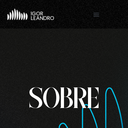
Sobre